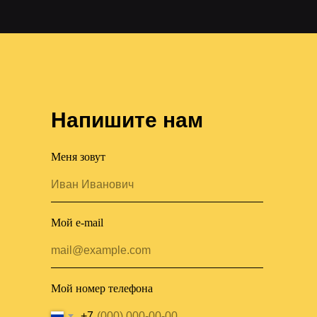
Напишите нам
Меня зовут
Мой e-mail
Мой номер телефона
+7