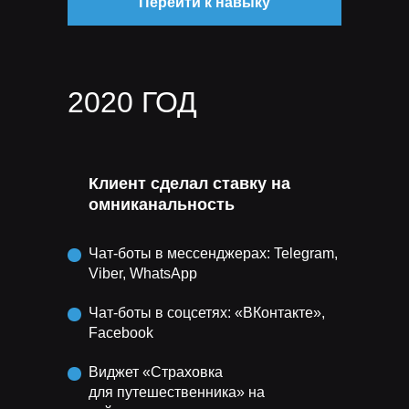
Перейти к навыку
2020 ГОД
Клиент сделал ставку на
омниканальность
Чат-боты в мессенджерах: Telegram,
Viber, WhatsApp
Чат-боты в соцсетях: «ВКонтакте»,
Facebook
Виджет «Страховка
для путешественника» на