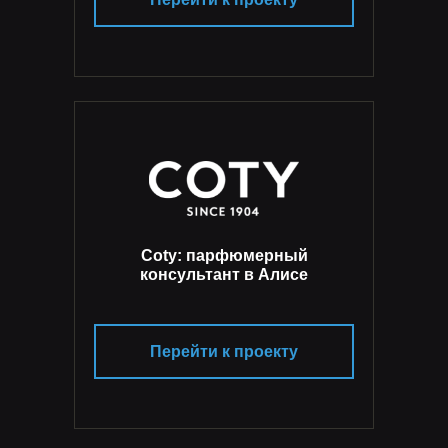
Coty: парфюмерный
консультант в Алисе
Перейти к проекту