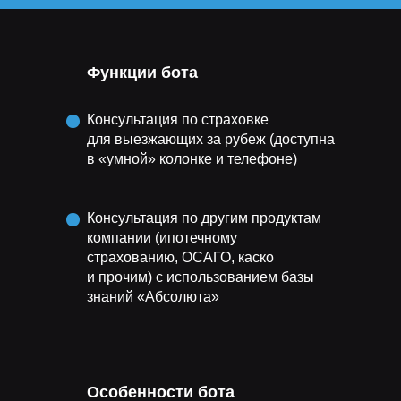
Функции бота
Консультация по страховке
для выезжающих за рубеж (доступна
в «умной» колонке и телефоне)
Консультация по другим продуктам
компании (ипотечному
страхованию, ОСАГО, каско
и прочим) с использованием базы
знаний «Абсолюта»
Особенности бота