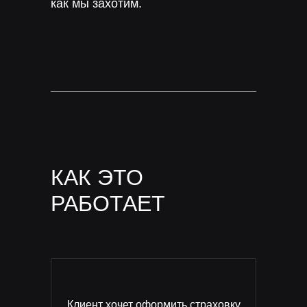
как мы захотим.
КАК ЭТО
РАБОТАЕТ
Клиент хочет оформить страховку