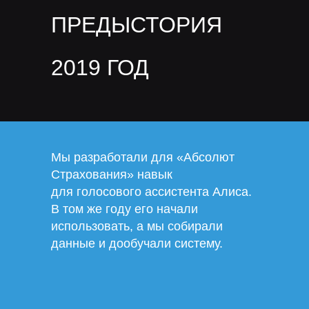
ПРЕДЫСТОРИЯ
2019 ГОД
Мы разработали для «Абсолют
Страхования» навык
для голосового ассистента Алиса.
В том же году его начали
использовать, а мы собирали
данные и дообучали систему.