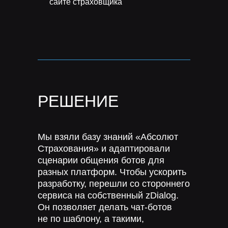
сайте страховщика
РЕШЕНИЕ
Мы взяли базу знаний «Абсолют
Страхования» и адаптировали
сценарии общения ботов для
разных платформ. Чтобы ускорить
разработку, перешли со стороннего
сервиса на собственный zDialog.
Он позволяет делать чат-ботов
не по шаблону, а такими,