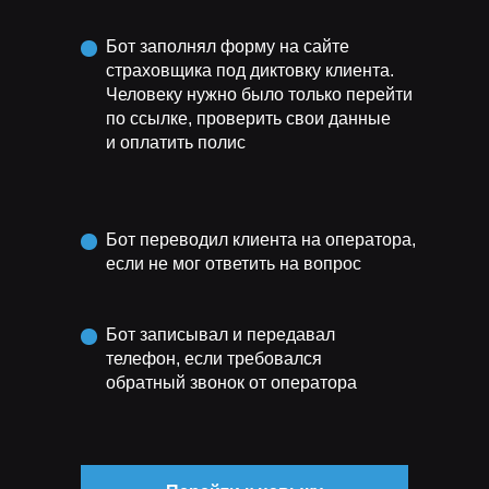
Бот заполнял форму на сайте
страховщика под диктовку клиента.
Человеку нужно было только перейти
по ссылке, проверить свои данные
и оплатить полис
Бот переводил клиента на оператора,
если не мог ответить на вопрос
Бот записывал и передавал
телефон, если требовался
обратный звонок от оператора