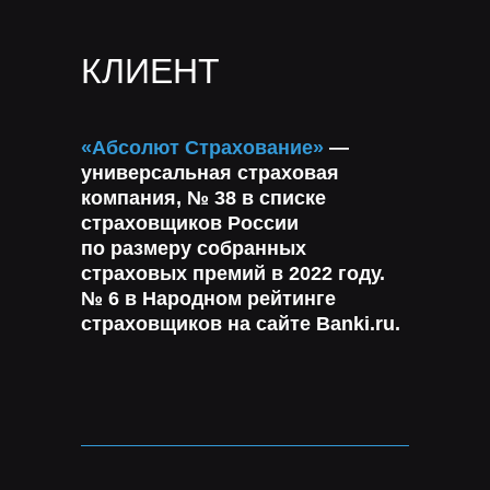
КЛИЕНТ
«Абсолют Страхование»
—
универсальная страховая
компания, № 38 в списке
страховщиков России
по размеру собранных
страховых премий в 2022 году.
№ 6 в Народном рейтинге
страховщиков на сайте Banki.ru.