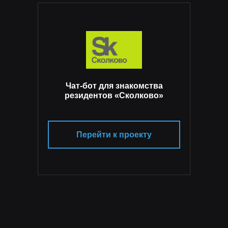
Чат-бот для знакомства
резидентов «Сколково»
Перейти к проекту