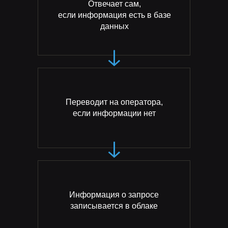
Отвечает сам,
если информация есть в базе
данных
Переводит на оператора,
если информации нет
Информация о запросе
записывается в облаке