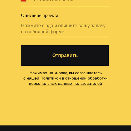
Описание проекта
Отправить
Нажимая на кнопку, вы соглашаетесь
с нашей
Политикой в отношении обработки
персональных данных пользователей