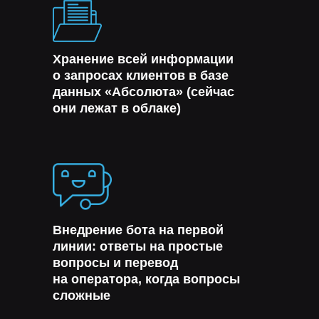
Хранение всей информации
о запросах клиентов в базе
данных «Абсолюта» (сейчас
они лежат в облаке)
Внедрение бота на первой
линии: ответы на простые
вопросы и перевод
на оператора, когда вопросы
сложные