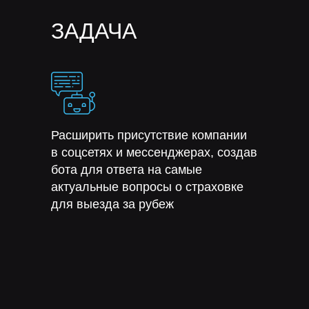
ЗАДАЧА
Расширить присутствие компании
в соцсетях и мессенджерах, создав
бота для ответа на самые
актуальные вопросы о страховке
для выезда за рубеж