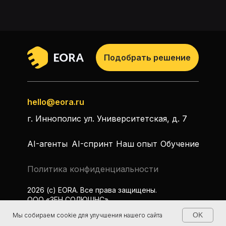
Подобрать решение
hello@eora.ru
г. Иннополис ул. Университетская, д. 7
AI-агенты
AI-спринт
Наш опыт
Обучение
Политика конфиденциальности
2026 (c) EORA. Все права защищены.
ООО «ЗЕН СОЛЮШНС»
OK
Мы собираем cookie для улучшения нашего сайта