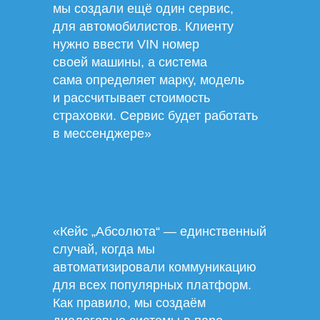
мы создали ещё один сервис,
для автомобилистов. Клиенту
нужно ввести VIN номер
своей машины, а система
сама определяет марку, модель
и рассчитывает стоимость
страховки. Сервис будет работать
в мессенджере»
«Кейс „Абсолюта“ — единственный
случай, когда мы
автоматизировали коммуникацию
для всех популярных платформ.
Как правило, мы создаём