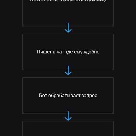
Пишет в чат, где ему удобно
Бот обрабатывает запрос