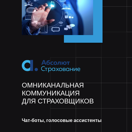
ОМНИКАНАЛЬНАЯ
КОММУНИКАЦИЯ
ДЛЯ СТРАХОВЩИКОВ
Чат-боты, голосовые ассистенты