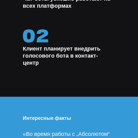
всех платформах
Клиент планирует внедрить
голосового бота в контакт-
центр
Интересные факты
«Во время работы с „Абсолютом“