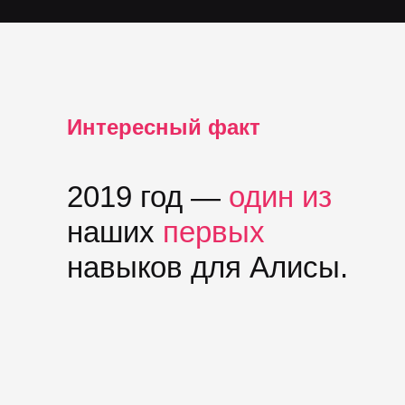
Интересный факт
2019 год —
один из
наших
первых
навыков для Алисы.