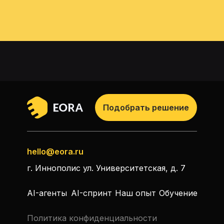
Подобрать решение
hello@eora.ru
г. Иннополис ул. Университетская, д. 7
AI-агенты
AI-спринт
Наш опыт
Обучение
Политика конфиденциальности