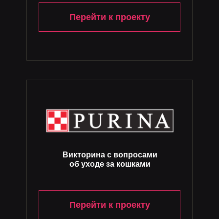
Перейти к проекту
Викторина с вопросами
об уходе за кошками
Перейти к проекту