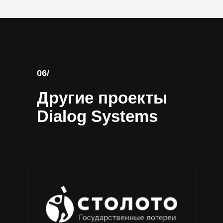
06/
Другие проекты
Dialog Systems