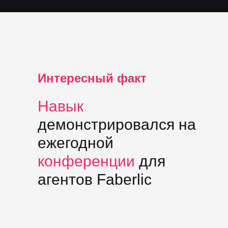
Интересный факт
Навык
демонстрировался на
ежегодной
конференции
для
агентов Faberlic