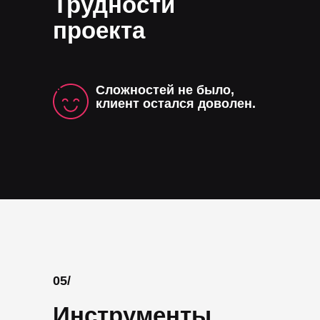
Трудности
проекта
Сложностей не было,
клиент остался доволен.
05/
Инструменты