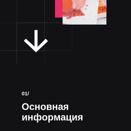
01/
Основная
информация