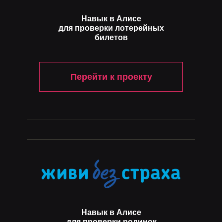
Навык в Алисе
для проверки лотерейных
билетов
Перейти к проекту
Навык в Алисе
для проверки родинок