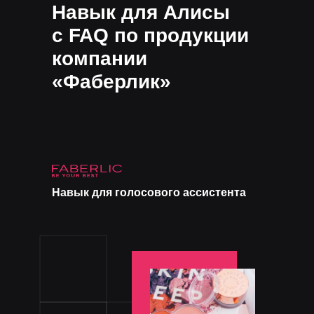
Навык для Алисы
с FAQ по продукции
компании
«Фаберлик»
Навык для голосового ассистента