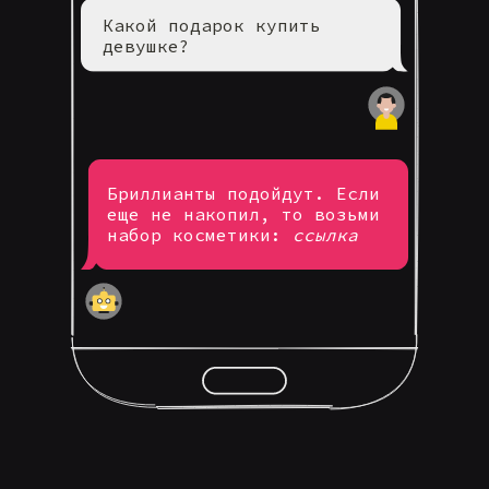
Какой подарок купить
девушке?
Бриллианты подойдут. Если
еще не накопил, то возьми
набор косметики:
ссылка