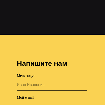
Напишите нам
Меня зовут
Мой e-mail