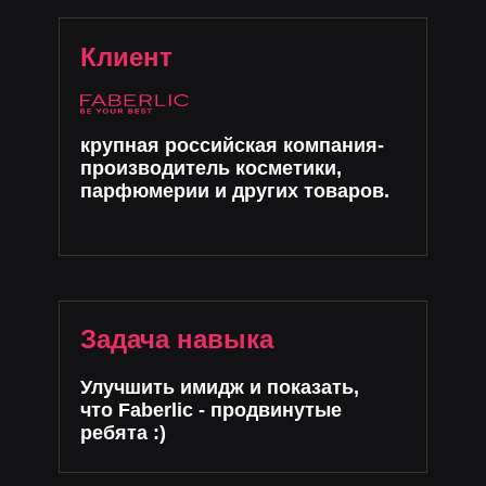
Клиент
крупная российская компания-
производитель косметики,
парфюмерии и других товаров.
Задача навыка
Улучшить имидж и показать,
что Faberlic - продвинутые
ребята :)