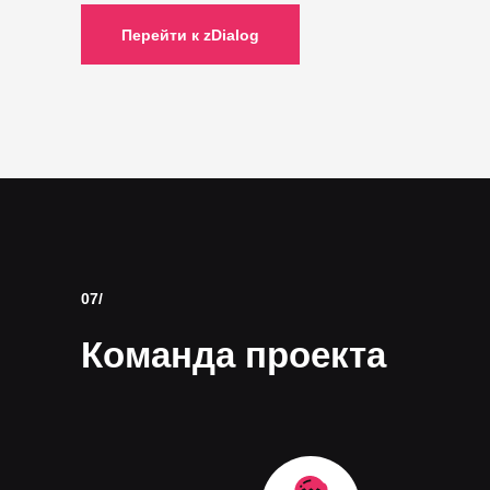
Перейти к zDialog
07/
Команда проекта