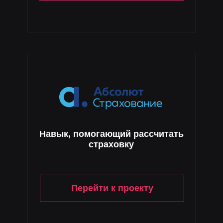
Навык, помогающий рассчитать
страховку
Перейти к проекту