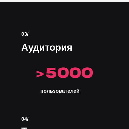
03/
Аудитория
пользователей
04/