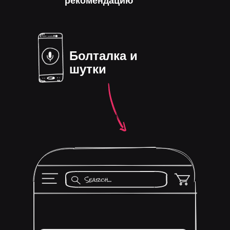
рекомендацию
Болталка и
шутки