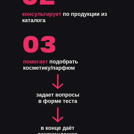
консультирует
по продукции из
каталога
помогает
подобрать
косметику/парфюм
задает вопросы
в форме теста
в конце даёт