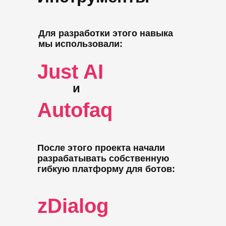
Для разработки этого навыка
мы использовали:
Just AI
и
Autofaq
После этого проекта начали
разрабатывать собственную
гибкую платформу для ботов:
zDialog