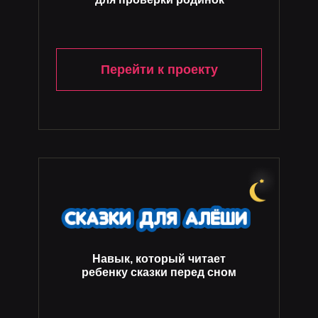
Перейти к проекту
Навык, который читает
ребенку сказки перед сном