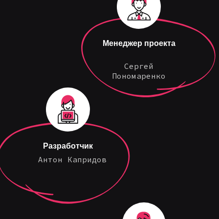
Менеджер проекта
Сергей
Пономаренко
Разработчик
Антон Капридов