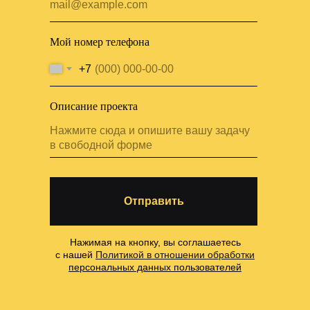
Мой номер телефона
+7
Описание проекта
Отправить
Нажимая на кнопку, вы соглашаетесь
с нашей
Политикой в отношении обработки
персональных данных пользователей