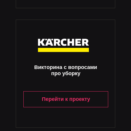
Викторина с вопросами
про уборку
Перейти к проекту