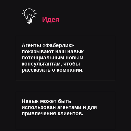
Идея
Агенты «Фаберлик»
показывают наш навык
потенциальным новым
консультантам, чтобы
рассказать о компании.
Навык может быть
использован агентами и для
привлечения клиентов.